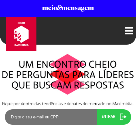
ENTRAR