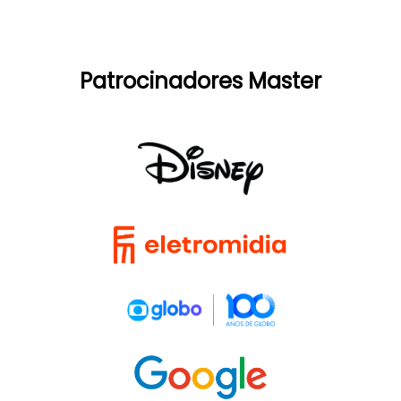
Patrocinadores Master