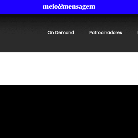
On Demand
Patrocinadores