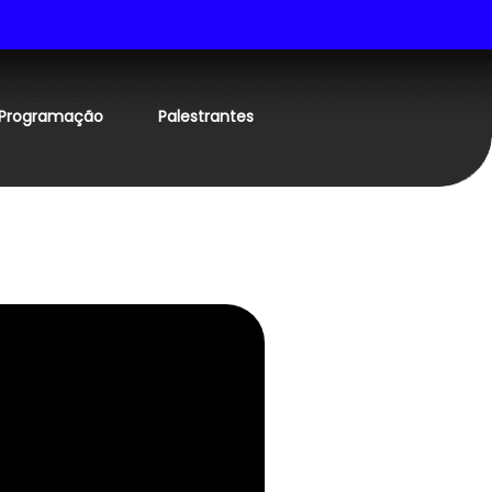
Programação
Palestrantes