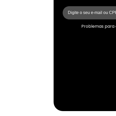
Problemas para 