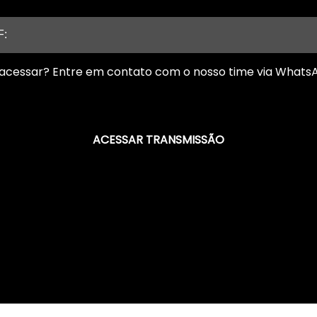
acessar? Entre em contato com o nosso time via What
ACESSAR TRANSMISSÃO